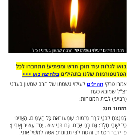
שלח לחבר
ים לעילוי נשמתו של הרבה שמעון בעדני זצ"ל
ות עוד תוכן חדש ומפתיע! התחברו לכל
מות שלנו בתהילים
בלחיצה כאן >>>​