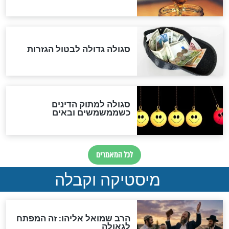
לרפואת הרב דב הכהן קוק
לכל המאמרים
אחרית הימים
האם אפשר לחשב את הקץ?
מה יהיה בימות המשיח?