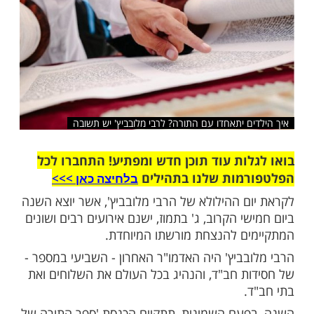
שלח לחבר
ם יתאחדו עם התורה? לרבי מלובביץ' יש תשובה
ות עוד תוכן חדש ומפתיע! התחברו לכל
מות שלנו בתהילים
בלחיצה כאן >>>​