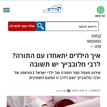
שלח שם לתפילה
ילדים יתאחדו עם התורה?
מלובביץ' יש תשובה
מד ספר התורה של ילדי ישראל בהוראתו של
ביץ' יוצא לדרך זו הפעם השמינית