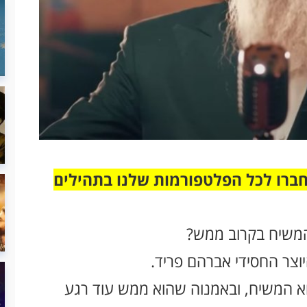
חברו לכל הפלטפורמות שלנו בתהילים
 המשיח בקרוב ממש?
וצר החסידי אברהם פריד.
א המשיח, ובאמנוה שהוא ממש עוד רגע