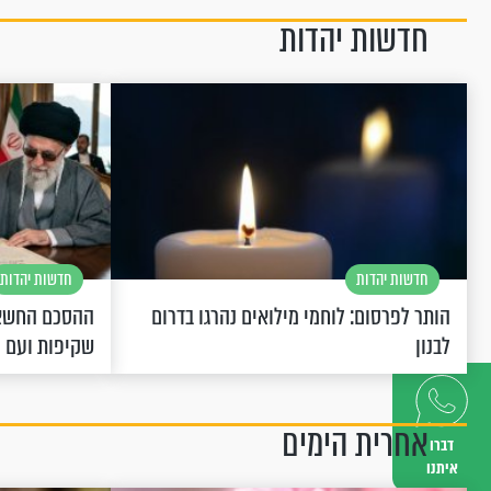
חדשות יהדות
חדשות יהדות
חדשות יהדות
הותר לפרסום: לוחמי מילואים נהרגו בדרום
ההסכם החשאי
לבנון
שקיפות ועם 
אחרית הימים
דברו
איתנו