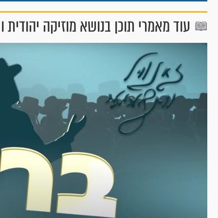
עוד מאמרי תוכן בנושא מוזיקה יהודית ו