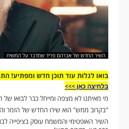
השיר החדש של אברהם פריד שמדבר על המשיח
בואו לגלות עוד תוכן חדש ומפתיע! הת
בלחיצה כאן >>>​
מי מאיתנו לא מצפה ומייחל כבר לבואו של
"בקרוב ממש" הוא שירו החדש של הזמר והי
השיר האופטימי והמשמח עוסק בציפייה לבו