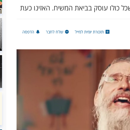
ל כולו עוסק בביאת המשיח. האזינו כעת
תזכורת יומית למייל
שלח לחבר
הדפסה