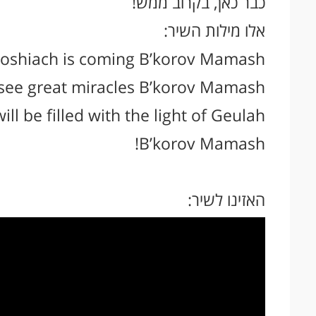
כבר כאן, בקרוב ממש!
אלו מילות השיר:
oshiach is coming B’korov Mamash!
 see great miracles B’korov Mamash!
ll be filled with the light of Geulah
B’korov Mamash!
האזינו לשיר: