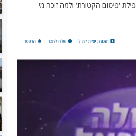
ילת 'פיטום הקטורת' ולמה זוכה מי
תזכורת יומית למייל
שלח לחבר
הדפסה