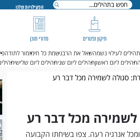
הפעילויות שלנו
תיקון נפטרים
מדורי תוכן
תהילים לעילוי נשמה
שאל את הרב
נשמת כל חי
מזמור לתודה
פי
תהילים ליום ראשון
תהילים ליום שני
תהילים ליום שלישי
תהילים
ת: סגולה לשמירה מכל דבר רע
 לשמירה מכל דבר רע
מכל אנרגיה רעה. צפו בשיחתו הקבועה