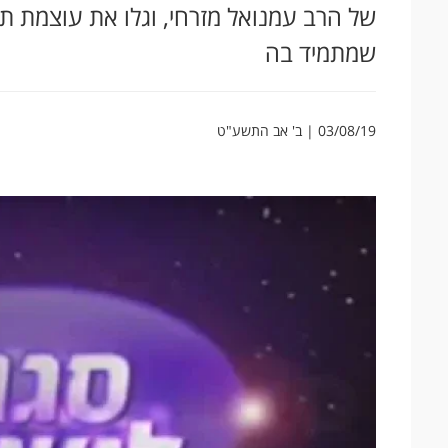
של הרב עמנואל מזרחי, וגלו את עוצמת תפ
שמתמיד בה
03/08/19 | ב' אב התשע"ט