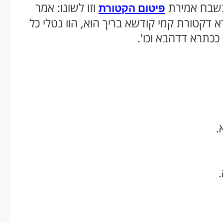
 בשבח אמירת
וזו לשונו: אמר
פיטום הקטורת
דא דקטורת קמי קודשא בריך הוא, הוו נטלי כל
 ככתרא דדהבא וכו'.
.