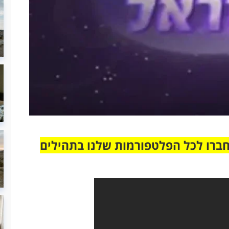
חברו לכל הפלטפורמות שלנו בתהילים