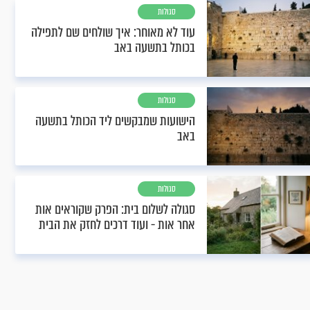
סגולות
עוד לא מאוחר: איך שולחים שם לתפילה
בכותל בתשעה באב
סגולות
הישועות שמבקשים ליד הכותל בתשעה
באב
סגולות
סגולה לשלום בית: הפרק שקוראים אות
אחר אות - ועוד דרכים לחזק את הבית