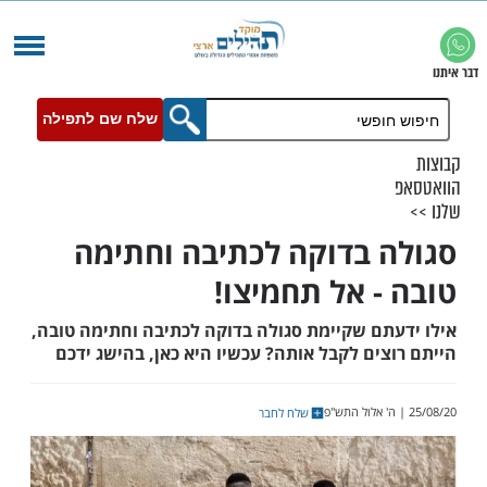
שלח שם לתפילה
 בדוקה לכתיבה וחתימה
- אל תחמיצו!
תם שקיימת סגולה בדוקה לכתיבה וחתימה טובה,
ים לקבל אותה? עכשיו היא כאן, בהישג ידכם