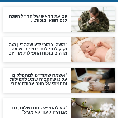
האם לאחר בוא המשיח יהיה
אפשר לחזור בתשובה?
לכל המאמרים
ות להמתקת הדינים וביטול