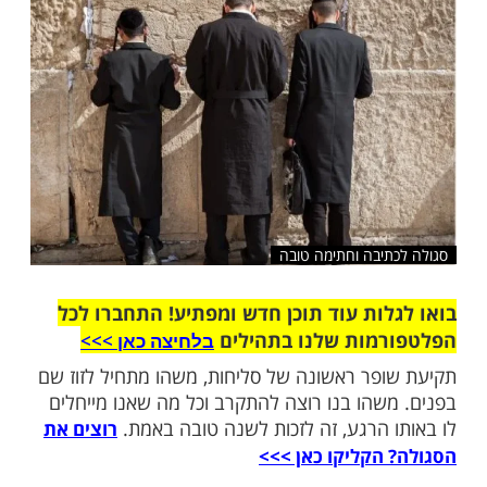
שלח לחבר
יבה וחתימה טובה