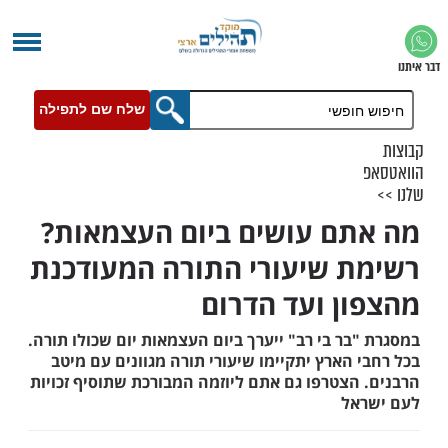
שלח שם לתפילה
ם עושים ביום העצמאות?
 שיעורי התורה המעודכנת
ן ועד הדרום
ר בי רב" ייערך ביום העצמאות יום שכולו תורה.