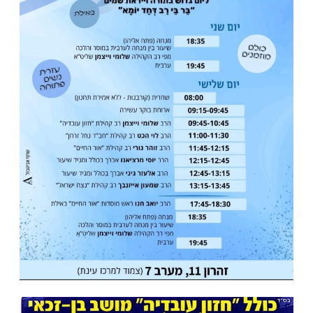
 ישראל כולו.
ת מוקדי השיעורים לנוחיותכם: