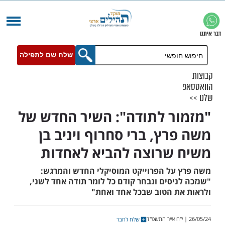
שלח שם לתפילה
ר לתודה": השיר החדש של
רץ, ברי סחרוף ויניב בן
שרוצה להביא לאחדות
על הפרוייקט המוסיקלי החדש והמרגש: