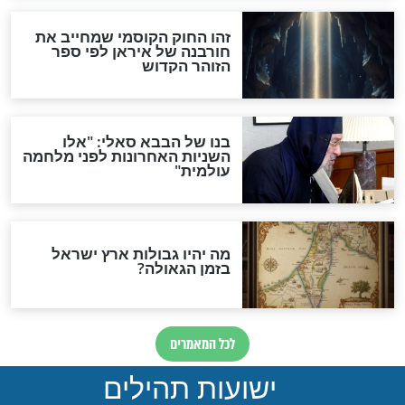
האם לאחר בוא המשיח יהיה
אפשר לחזור בתשובה?
לכל המאמרים
ות להמתקת הדינים וביטול