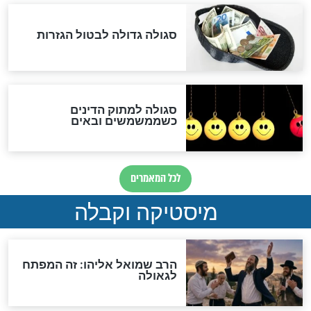
האם אפשר לחשב את הקץ?
מה יהיה בימות המשיח?
"לפני הגאולה תהיה אפיקורסות
והכחשה גדולה מאוד של
האמונה"