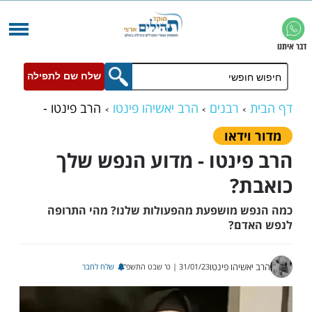
שלח שם לתפילה
רבנים
הרב יאשיהו פינטו
הרב פינטו -
ש שלך כואבת?
ידאו
ינטו - מדוע הנפש שלך
?
 מושפעת מהפעולות שלנו? מהי התרופה
דם?