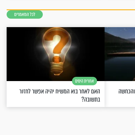
לכל המאמרים
אחרית הימים
 והכחשה
האם לאחר בוא המשיח יהיה אפשר לחזור
בתשובה?