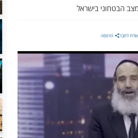
מצב הבטחוני בישראל
שלח לחבר
הדפסה