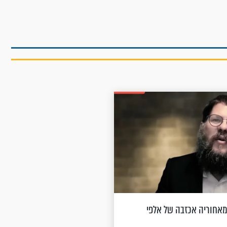
אחוריה אכזבה של אלפי