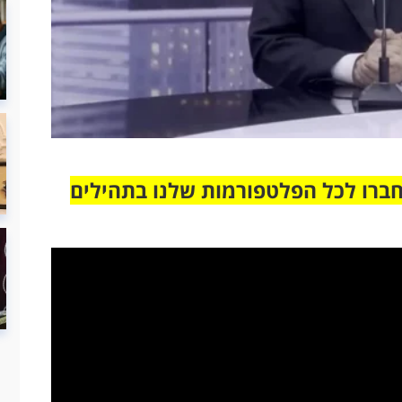
חברו לכל הפלטפורמות שלנו בתהילים