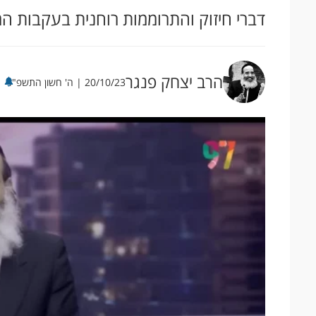
דברי חיזוק והתרוממות רוחנית בעקבות ה
הרב יצחק פנגר
20/10/23 | ה' חשון התשפ"ד