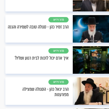
מדור וידיאו
הרב זמיר כהן - סגולה טובה לשמירה והגנה
מדור וידיאו
איך אדם יכול לזכות לבית רגוע ושליו?
מדור וידיאו
הרב יגאל כהן - הסגולה שמצילה
מפורענות