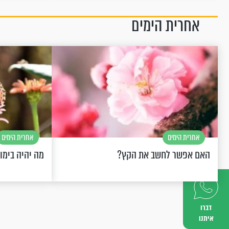
אחרית הימים
אחרית הימים
אחרית הימים
האם אפשר לחשב את הקץ?
מה יהיה בימו
דברו
איתנו