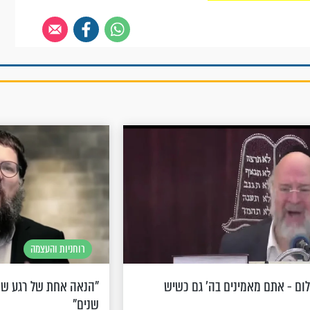
רוחניות והעצמה
לום - אתם מאמינים בה' גם כשיש
"הנאה אחת של רגע שמ
שנים"