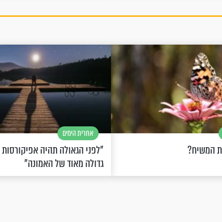
אחרית הימים
ת המשיח?
"לפני הגאולה תהיה אפיקורסות
גדולה מאוד של האמונה"