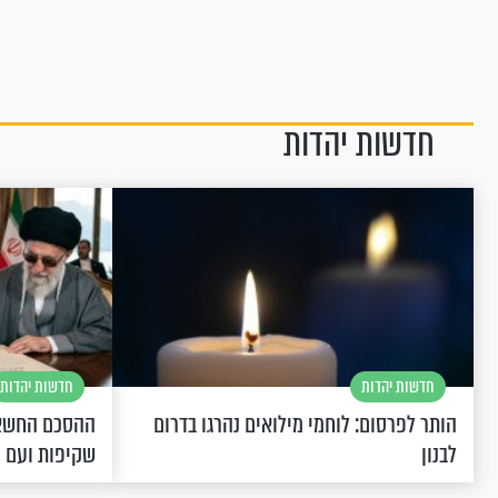
חדשות יהדות
חדשות יהדות
חדשות יהדות
הותר לפרסום: לוחמי מילואים נהרגו בדרום
ההסכם החשאי
לבנון
שקיפות ועם 