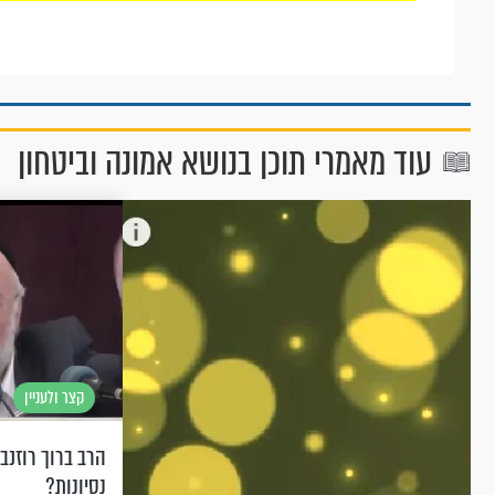
עוד מאמרי תוכן בנושא אמונה וביטחון
קצר ולעניין
הרב ברוך רוזנב
נסיונות?