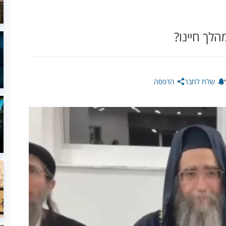
הלך חיינו?
שלח לחבר
הדפסה