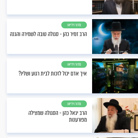
מדור וידיאו
הרב זמיר כהן - סגולה טובה לשמירה והגנה
מדור וידיאו
איך אדם יכול לזכות לבית רגוע ושליו?
מדור וידיאו
הרב יגאל כהן - הסגולה שמצילה
מפורענות