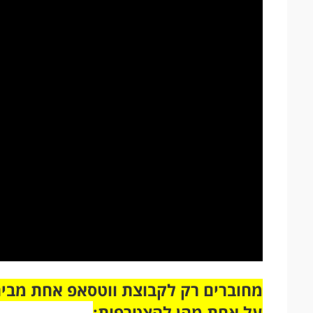
על אחת מהן להצטרפות: