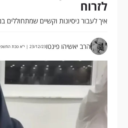
לזרוח
איך לעבור ניסיונות וקשיים שמתחוללים במ
הרב יאשיהו פינטו
23/12/23 | י"א טבת התשפ"ד