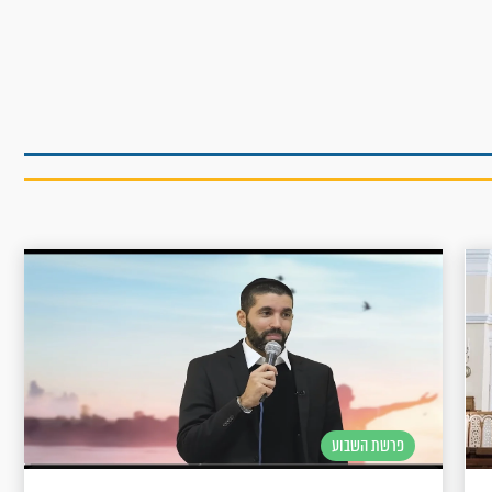
פרשת השבוע