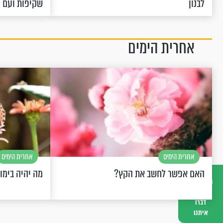
לבנון
שקיפות ועם 
אחרית הימים
אחרית הימים
אחרית הימים
האם אפשר לחשב את הקץ?
מה יהיה בימו
דברו
איתנו