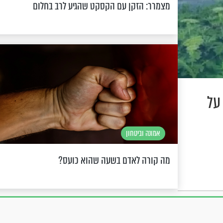
מצמרר: הזקן עם הקסקט שהגיע לרב בחלום
על
אמונה וביטחון
מה קורה לאדם בשעה שהוא כועס?