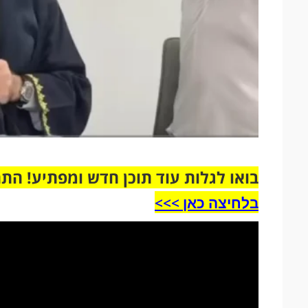
בואו לגלות עוד תוכן חדש ומפתיע! הת
בלחיצה כאן >>>​