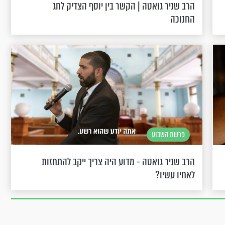
הרב שניר גואטה | הקשר בין יוסף הצדיק לחג
החנוכה
פרשת השבוע
הרב שניר גואטה - מדוע היה צריך ייקב להתחזות
לאחיו עשיו?