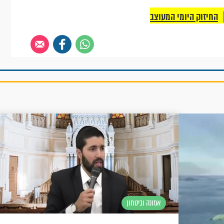
החיזוק היומי המעוצב
אמונה וביטחון