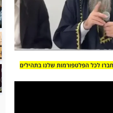
חברו לכל הפלטפורמות שלנו בתהילים