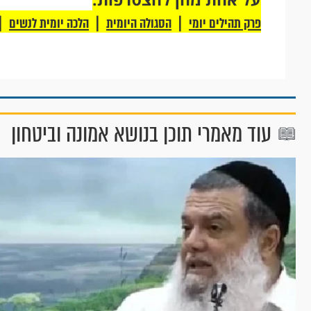
|
|
|
פרק תהילים יומי
הסגולה היומית
הלכה יומית לנשים
עוד מאמרי תוכן בנושא אמונה וביטחון