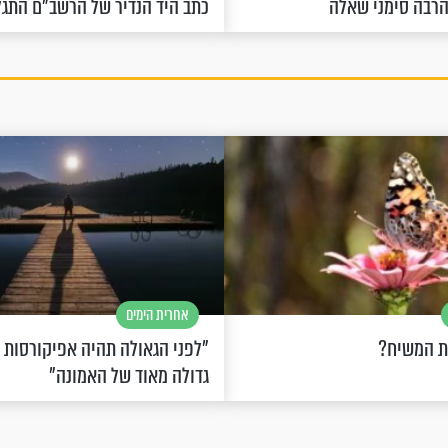
הרבה סימני שאלה
כתב היד הנדיר של הרשב"ם התג
אחרית הימים
ת המשיח?
"לפני הגאולה תהיה אפיקורסות
גדולה מאוד של האמונה"