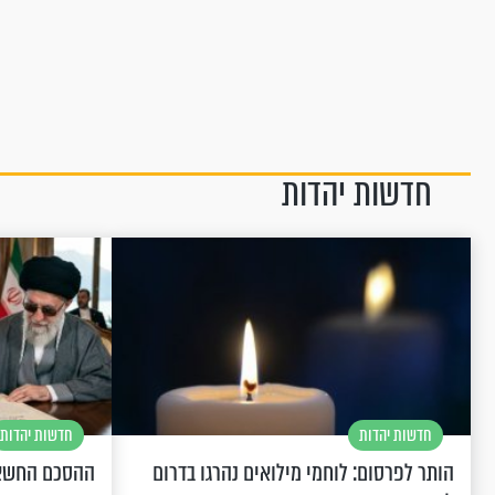
חדשות יהדות
חדשות יהדות
חדשות יהדות
הותר לפרסום: לוחמי מילואים נהרגו בדרום
ההסכם החשאי