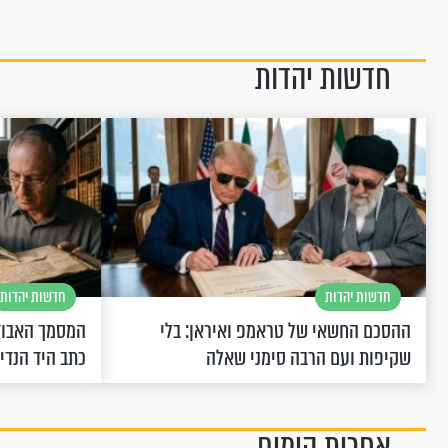
חדשות יהדות
חדשות יהדות
חדשות יהדות
ההסכם החשאי של טראמפ ואיראן: בלי
המסמך האבוד
שקיפות ועם הרבה סימני שאלה
כתב היד הנדי
אחרית הימים