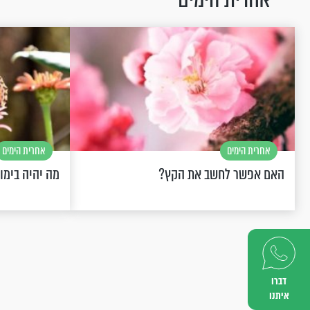
אחרית הימים
אחרית הימים
האם אפשר לחשב את הקץ?
מה יהיה בימו
דברו
איתנו