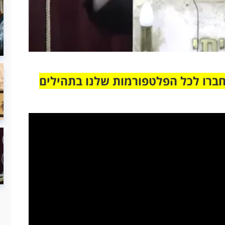
חברו לכל הפלטפורמות שלנו בתהילים