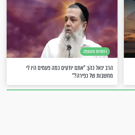
רוחניות והעצמה
הרב יגאל כהן: "אתם יודעים כמה פעמים היו לי
מחשבות של כפירה?"