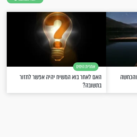
אחרית הימים
 והכחשה
האם לאחר בוא המשיח יהיה אפשר לחזור
בתשובה?