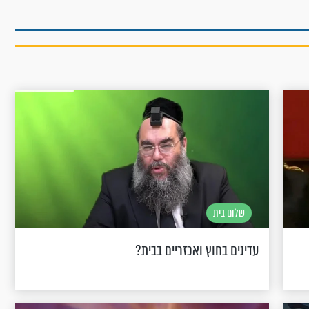
שלום בית
עדינים בחוץ ואכזריים בבית?