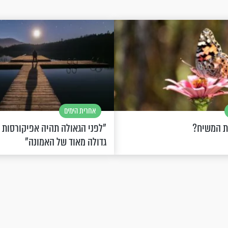
אחרית הימים
ת המשיח?
"לפני הגאולה תהיה אפיקורסות
גדולה מאוד של האמונה"