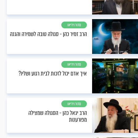
מדור וידיאו
הרב זמיר כהן - סגולה טובה לשמירה והגנה
מדור וידיאו
איך אדם יכול לזכות לבית רגוע ושליו?
מדור וידיאו
הרב יגאל כהן - הסגולה שמצילה
מפורענות