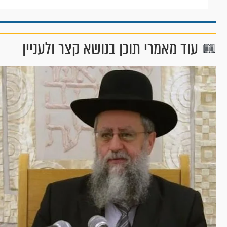
עוד מאמרי תוכן בנושא קצר ולעניין