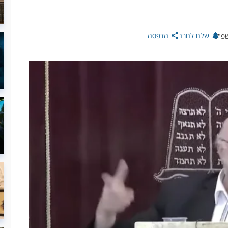
שלח לחבר
הדפסה