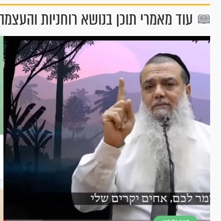
עוד מאמרי תוכן בנושא רוחניות והעצמה