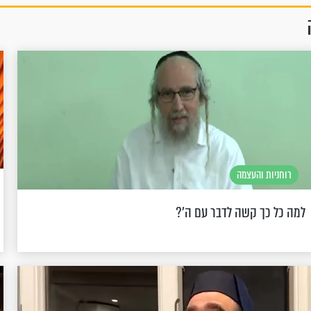
רוחניות והעצמה
למה כל כך קשה לדבר עם ה'?