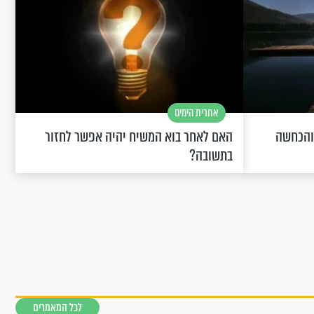
אחרית הימים
 והכחשה
האם לאחר בוא המשיח יהיה אפשר לחזור
בתשובה?
לכל המאמרים