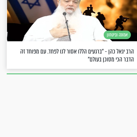
אמונה וביטחון
הרב יגאל כהן - "ברגעים הללו אסור לנו לפחד. עם מפוחד זה
הדבר הכי מסוכן בעולם"