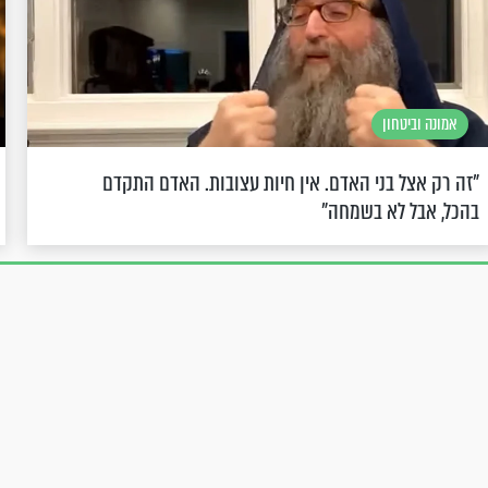
אמונה וביטחון
"זה רק אצל בני האדם. אין חיות עצובות. האדם התקדם
בהכל, אבל לא בשמחה"