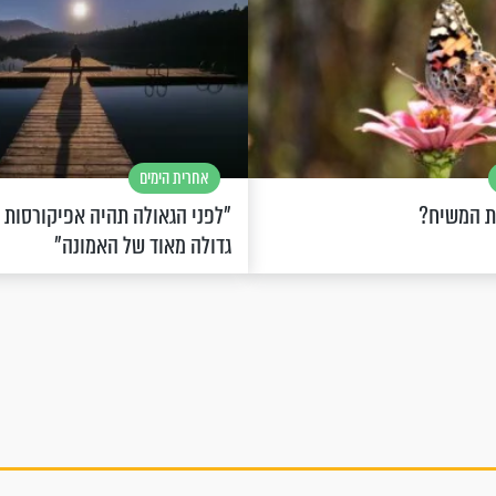
אחרית הימים
ת המשיח?
"לפני הגאולה תהיה אפיקורסות
גדולה מאוד של האמונה"