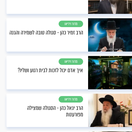
מדור וידיאו
הרב זמיר כהן - סגולה טובה לשמירה והגנה
מדור וידיאו
איך אדם יכול לזכות לבית רגוע ושליו?
מדור וידיאו
הרב יגאל כהן - הסגולה שמצילה
מפורענות