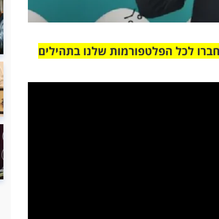
חברו לכל הפלטפורמות שלנו בתהילים