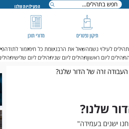
הפעילויות שלנו
תיקון נפטרים
מדורי תוכן
תהילים לעילוי נשמה
שאל את הרב
נשמת כל חי
מזמור לתודה
פי
תהילים ליום ראשון
תהילים ליום שני
תהילים ליום שלישי
תהילים
העבודה זרה של הדור שלנו?
ור שלנו?
חנו ישנים בעמידה"