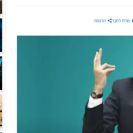
שלח לחבר
הדפסה