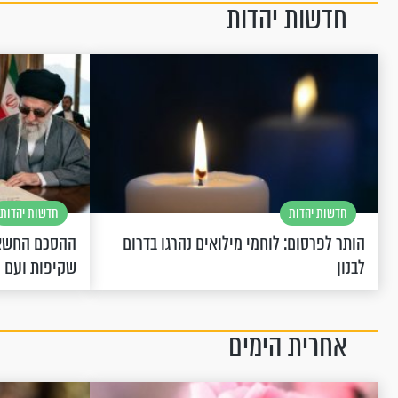
חדשות יהדות
חדשות יהדות
חדשות יהדות
הותר לפרסום: לוחמי מילואים נהרגו בדרום
ההסכם החשאי
לבנון
שקיפות ועם 
אחרית הימים