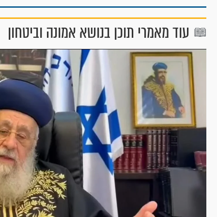
עוד מאמרי תוכן בנושא אמונה וביטחון