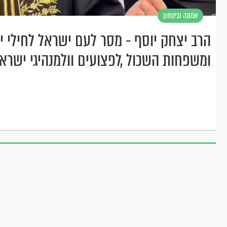
אמונה וביטחון
הרב יצחק יוסף - מסר לעם ישראל לחילי 
ומשפחות השכול ,לפצועים וולמנהיגי ישרא