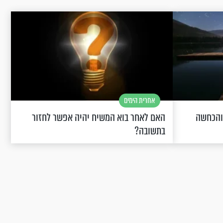
אחרית הימים
 והכחשה
האם לאחר בוא המשיח יהיה אפשר לחזור
בתשובה?