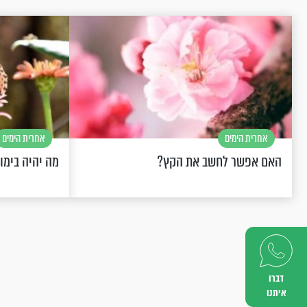
אחרית הימים
אחרית הימים
האם אפשר לחשב את הקץ?
מה יהיה בימו
דברו
איתנו