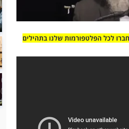
חברו לכל הפלטפורמות שלנו בתהילים