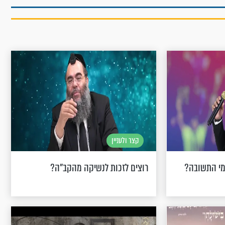
קצר ולעניין
מי התשובה?
רוצים לזכות לנשיקה מהקב"ה?