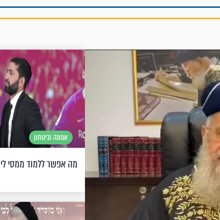
אמונה וביטחון
מה אפשר ללמוד ממסי לי