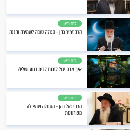
מדור וידיאו
הרב זמיר כהן - סגולה טובה לשמירה והגנה
מדור וידיאו
איך אדם יכול לזכות לבית רגוע ושליו?
מדור וידיאו
הרב יגאל כהן - הסגולה שמצילה
מפורענות