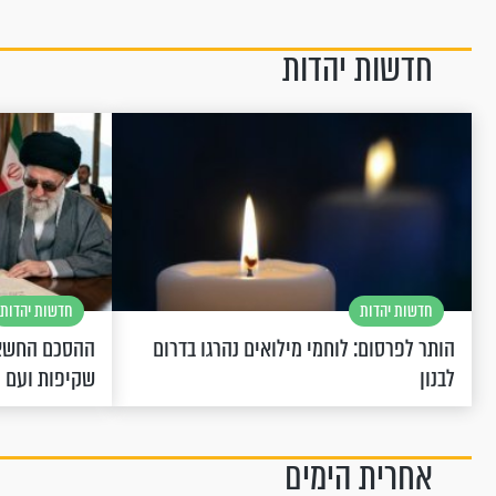
חדשות יהדות
חדשות יהדות
חדשות יהדות
הותר לפרסום: לוחמי מילואים נהרגו בדרום
ההסכם החשאי
לבנון
שקיפות ועם 
אחרית הימים