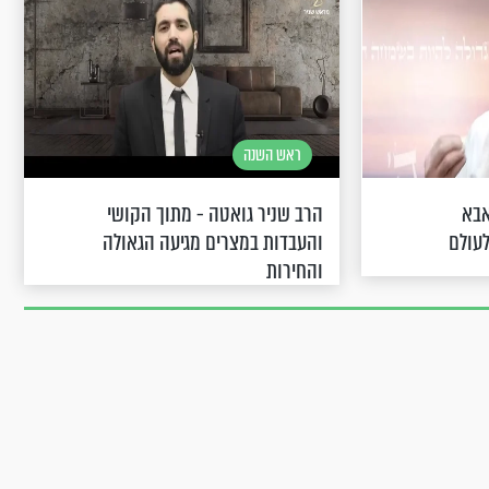
ראש השנה
אבא
הרב שניר גואטה - מתוך הקושי
לעולם
והעבדות במצרים מגיעה הגאולה
והחירות