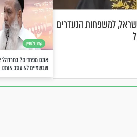
ישראל, למשפחות הנעדרים
ל
קצר ולעניין
אתם מפחדים? בחרדה? 
שבשמיים לא עוזב אותנו 