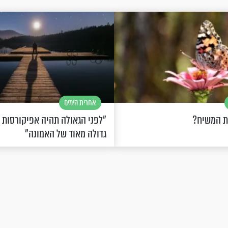
אחרית הימים
ת המשיח?
"לפני הגאולה תהיה אפיקורסות
גדולה מאוד של האמונה"