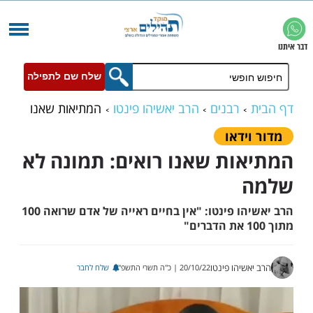
שלח שם לתפילה
רבנים
הרב יאשיהו פינטו
המתיאות שאנו
מונה לא שלמה
ידאו
ות שאנו רואים: תמונה לא
הרב יאשיהו פינטו: "אין בחיים ראייה של אדם שרואה 100