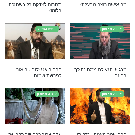
לדים
אמונה וביטחון