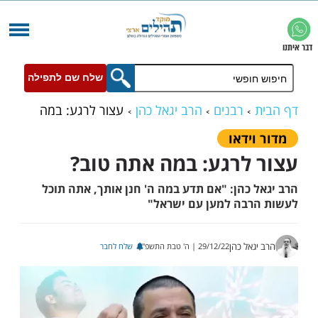
שלח שם לתפילה
רבנים
הרב יגאל כהן
עצור לרגע: במה
ידאו
לרגע: במה אתה טוב?
כהן: "אם תדע במה ה' חנן אותך, אתה תוכל
בה למען עם ישראל"
אל כהן
29/12/22 | ה' טבת התשפ"ג
שלח לחבר