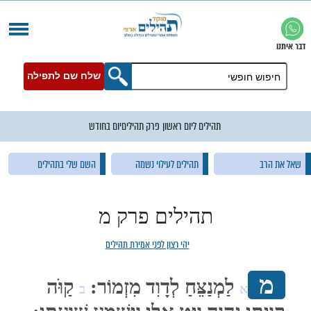
שלח שם לתפילה
פרק תהילים
יום בחודש
שמה
השם שלי בתהילים
תהילים לרפואה
תהילים פרק מ
יהי רצון לפני אמירת תהילים