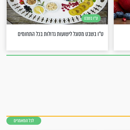
ט"ו בשבט
ט"ו בשבט מסוגל לישועות גדולות בכל התחומים
לכל המאמרים