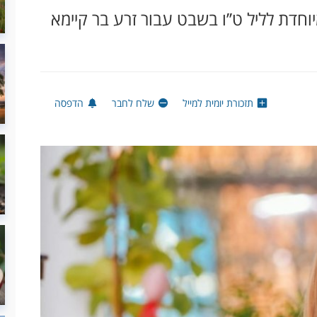
חדת לליל ט’’ו בשבט עבור זרע בר קיימא
תזכורת יומית למייל
שלח לחבר
הדפסה