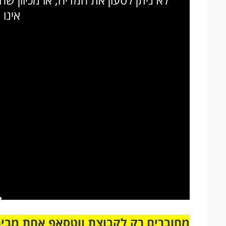
אינו 