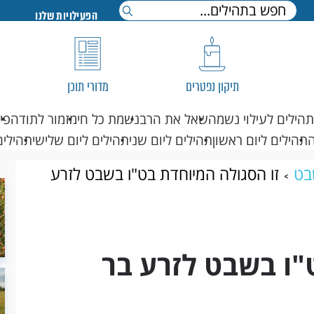
הפעילויות שלנו
תיקון נפטרים
מדורי תוכן
תהילים לעילוי נשמה
שאל את הרב
נשמת כל חי
מזמור לתודה
פי
תהילים ליום ראשון
תהילים ליום שני
תהילים ליום שלישי
תהילים
בט
זו הסגולה המיוחדת בט"ו בשבט לזרע
"ו בשבט לזרע בר