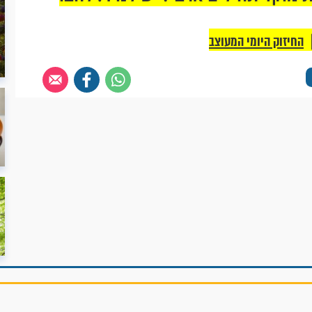
החיזוק היומי המעוצב