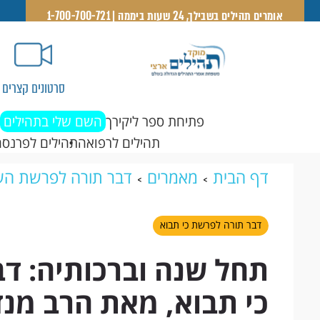
אומרים תהילים בשבילך, 24 שעות ביממה | 1-700-700-721
סרטונים קצרים
פתיחת ספר ליקירך
השם שלי בתהילים
תהילים לרפואה
תהילים לפרנסה
דף הבית
מאמרים
דבר תורה לפרשת הש
שנה וברכותיה: דבר תורה קצר לפרשת כי ת
דבר תורה לפרשת כי תבוא
ארצי
תחל שנה וברכותיה: ד
כי תבוא, מאת הרב מנד