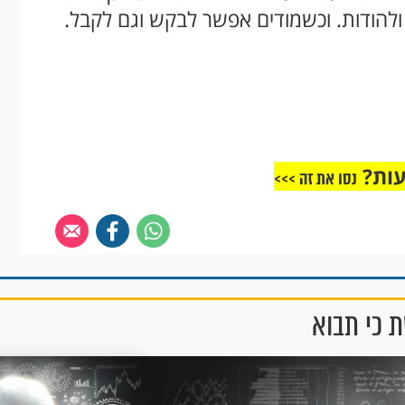
 ולהודות. וכשמודים אפשר לבקש וגם לקבל.
עות?
נסו את זה >>>
 כי תבוא