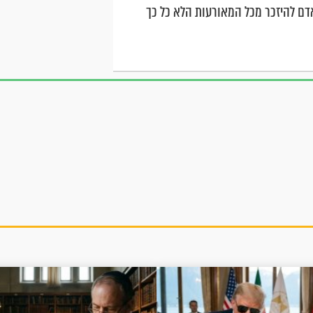
אדם להיזכר מכל המאורעות הלא כל כך