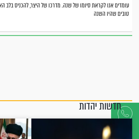
עומדים אנו לקראת סיומו של שנה. מדרכו של היצר, להכניס בלב ה
טובים שהיו השנה
חדשות יהדות
דברו
איתנו