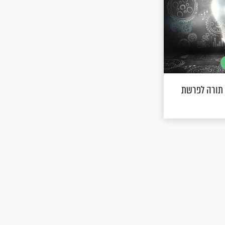
 תורה לפרשת