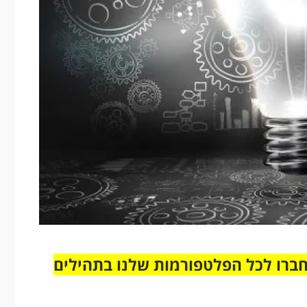
חברו לכל הפלטפורמות שלנו בתהילים