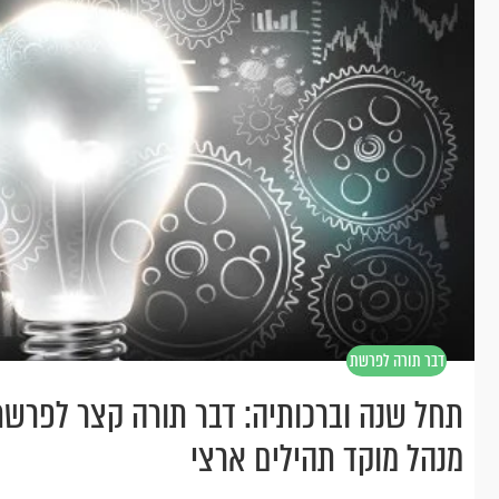
דבר תורה לפרשת
כי תבוא
תחל שנה וברכותיה: דבר תורה קצר לפרשת 
מנהל מוקד תהילים ארצי