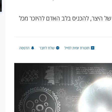
של היצר, להכניס בלב האדם להיזכר מכל
תזכורת יומית למייל
שלח לחבר
הדפסה