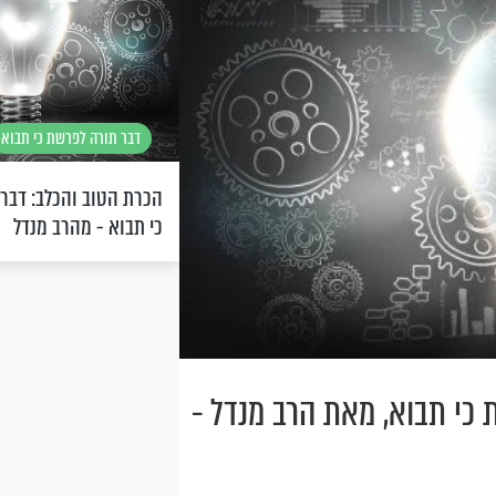
דבר תורה לפרשת כי תבוא
הכרת הטוב והכלב: דבר
כי תבוא - מהרב מנדל
כי תבוא, מאת הרב מנדל -