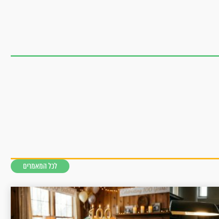
לכל המאמרים