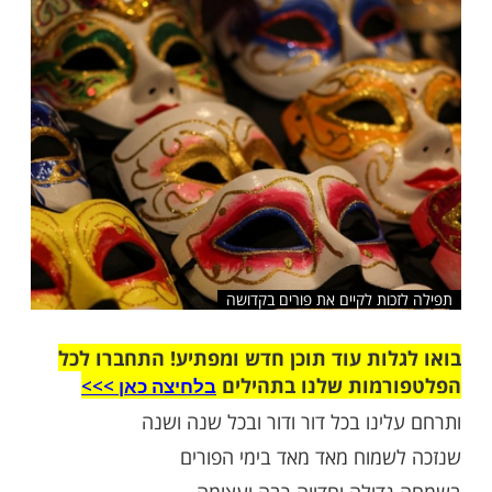
 בפורים הקדוש"
שלח לחבר