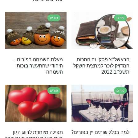
פורים
משלוח מנות יוקרתי
חג פורים בלי כאבי בטן? זה
אפשרי!
פורים