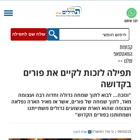
שלח שם לתפילה
 לזכות לקיים את פורים
שה
. לבוא לתוך שמחה גדולה וחדוה רבה ועצומה
ך שמחה של פורים, אשר אז מאיר הארה נפלאה
הוא הארת שעשועים גדולים משתייתנו