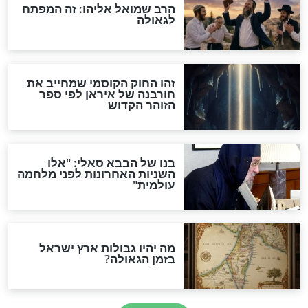
מה יהיה בימות המשיח?
"לפני הגאולה תהיה אפיקורסות
והכחשה גדולה מאוד של
האמונה"
האם לאחר בוא המשיח יהיה
אפשר לחזור בתשובה?
לכל המאמרים