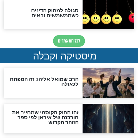
לכל המאמרים
אחרית הימים
האם אפשר לחשב את הקץ?
מה יהיה בימות המשיח?
"לפני הגאולה תהיה אפיקורסות