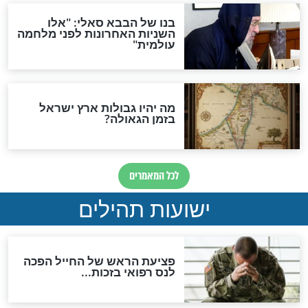
והכחשה גדולה מאוד של
האמונה"
האם לאחר בוא המשיח יהיה
אפשר לחזור בתשובה?
לכל המאמרים