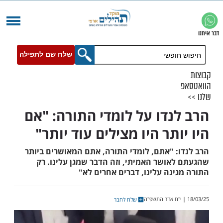
שלח שם לתפילה
נדו על לומדי התורה: "אם
תר היו מצילים עוד יותר"
: "אתם, לומדי התורה, אתם המאושרים ביותר
אושר האמיתי, וזה הדבר שמגן עלינו. רק
ינה עלינו, דברים אחרים לא"