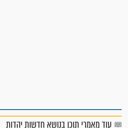
עוד מאמרי תוכן בנושא חדשות יהדות