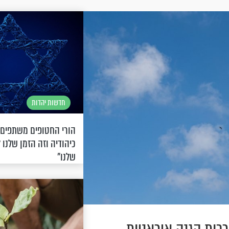
חדשות יהדות
הורי החטופים משתפים:
כיהודיה וזה הזמן שלנו 
שלנו"