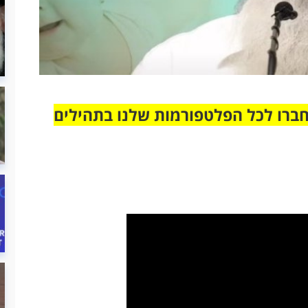
חברו לכל הפלטפורמות שלנו בתהילים