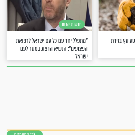
חדשות יהדות
ע עץ בזירת
"מתפלל יחד עם כל עם ישראל לרפואת
הפצועים": הנשיא הרצוג במסר לעם
ישראל
לכל המאמרים