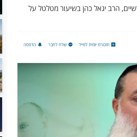
יים, הרב יגאל כהן בשיעור מטלטל על
תזכורת יומית למייל
שלח לחבר
הדפסה