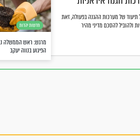
כות הגנה איראניות
 תיעוד של מערכות ההגנה בפעולה, זאת
 ולהוביל להסכם מדיני מהיר
חדשות יהדות
מרגש: ראש הממשלה נט
הפיגוע בנווה יעקב