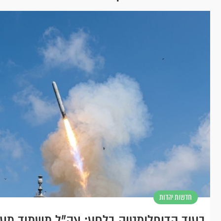
חדשות יהדות