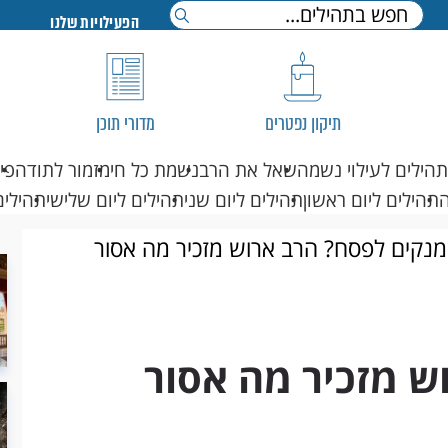
הפעילויות שלנו
תיקון נפטרים
מדורי תוכן
תהילים לעילוי נשמה
שאל את הרב
נשמת כל חי
מזמור לתודה
פי
תהילים ליום ראשון
תהילים ליום שני
תהילים ליום שלישי
תהילים
מנקים לפסח? הרב ארוש מזכיר מה אסור
ש מזכיר מה אסור