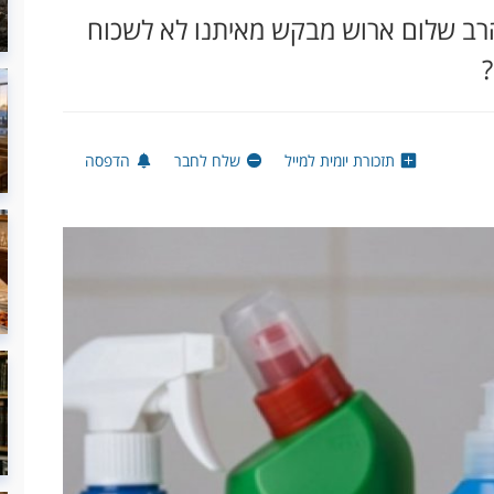
הרב שלום ארוש מבקש מאיתנו לא לשכוח
?
תזכורת יומית למייל
שלח לחבר
הדפסה