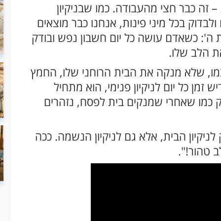
זה כבר חצי מהעבודה. כמו שבניקיון
לבדוק בכל מיני פינות, אנחנו כבר מוצאים
 ה': כשאדם עושה כל יום חשבון נפש ובודק
ת הלב שלו.
ו, שלא מנקה את הבית הרוחני שלו, החמץ
מן כל יום לניקיון פנימי, הוא מתחיל
וק כמו שאחרי שמנקים בית לפסח, נזהרים
 לניקיון הבית, אלא גם לניקיון הנשמה. ככה
 טהור!".