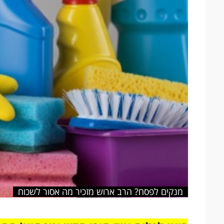
מנקים לפסח? הרב ארוש מזכיר מה אסור לשכוח