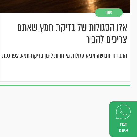
פסח
אלו הסגולות של בדיקת חמץ שאתם
צריכים להכיר
הרב דוד חבושה מביא סגולות מיוחדות לזמן בדיקת חמץ. צפו כעת
דברו
איתנו