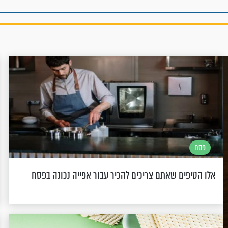
פסח
אלו הטיפים שאתם צריכים להכיר עבור אפייה נכונה בפסח