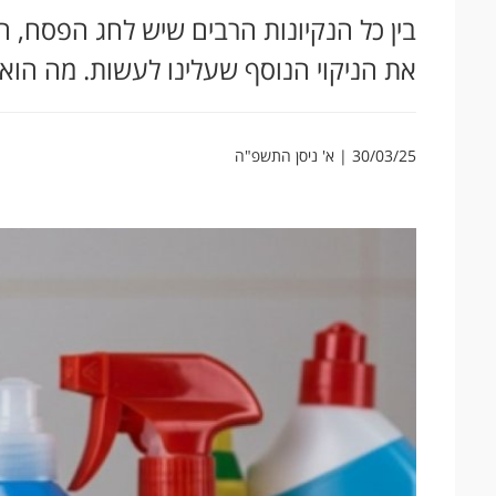
בין כל הנקיונות הרבים שיש לחג הפסח, 
את הניקוי הנוסף שעלינו לעשות. מה הוא
30/03/25 | א' ניסן התשפ"ה