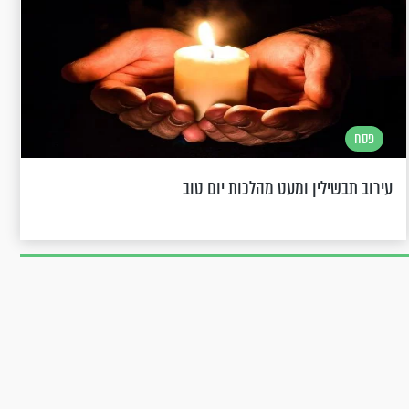
פסח
עירוב תבשילין ומעט מהלכות יום טוב