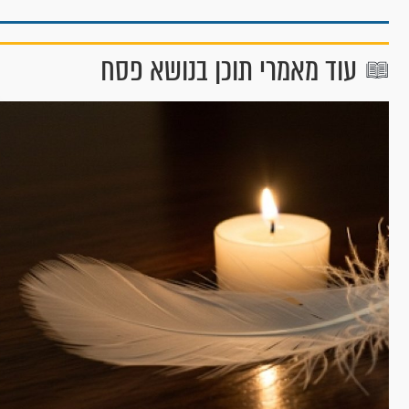
עוד מאמרי תוכן בנושא פסח