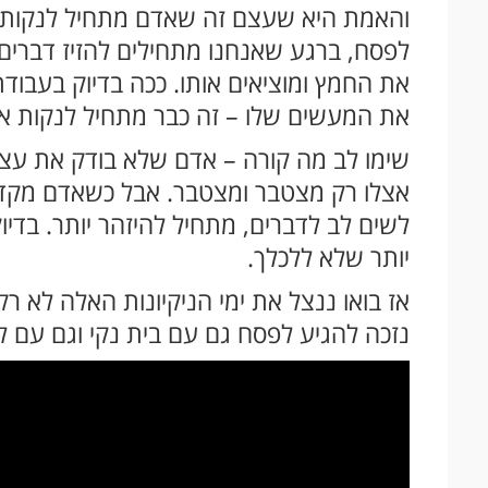
והאמת היא שעצם זה שאדם מתחיל לנקות – 
לפסח, ברגע שאנחנו מתחילים להזיז דברים ו
את החמץ ומוציאים אותו. ככה בדיוק בעבודת
את המעשים שלו – זה כבר מתחיל לנקות א
שימו לב מה קורה – אדם שלא בודק את עצמ
אצלו רק מצטבר ומצטבר. אבל כשאדם מקדיש ז
לשים לב לדברים, מתחיל להיזהר יותר. בדי
יותר שלא ללכלך.
אז בואו ננצל את ימי הניקיונות האלה לא רק
נזכה להגיע לפסח גם עם בית נקי וגם עם לב