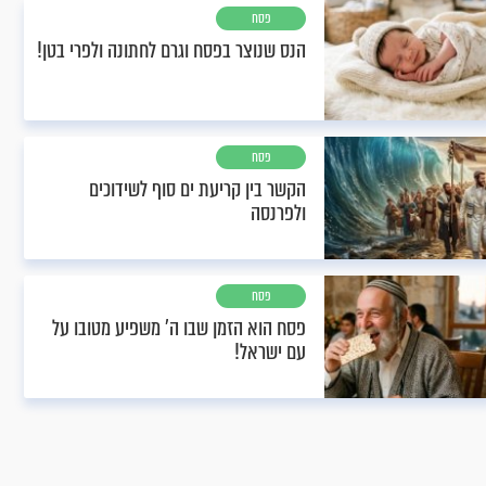
פסח
הנס שנוצר בפסח וגרם לחתונה ולפרי בטן!
פסח
הקשר בין קריעת ים סוף לשידוכים
ולפרנסה
פסח
פסח הוא הזמן שבו ה' משפיע מטובו על
עם ישראל!