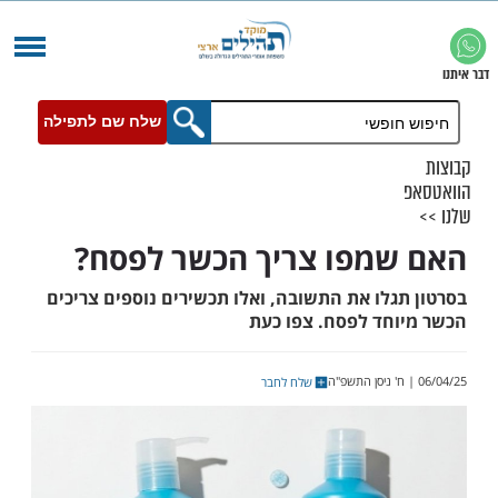
שלח שם לתפילה
מפו צריך הכשר לפסח?
גלו את התשובה, ואלו תכשירים נוספים צריכים
חד לפסח. צפו כעת
שלח לחבר