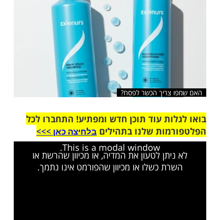
 צריך הכשר לפסח?
ות עוד תוכן חדש ומפתיע! התחברו לכל
מות שלנו בתהילים
בלחיצה כאן >>>​