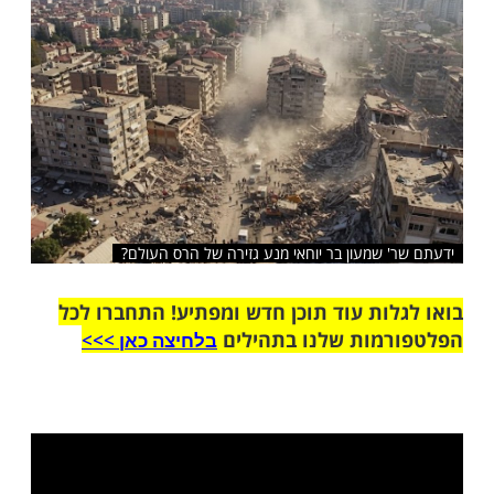
שלח לחבר
 שמעון בר יוחאי מנע גזירה של הרס העולם?