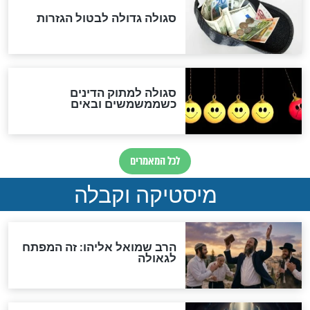
האם אפשר לחשב את הקץ?
מה יהיה בימות המשיח?
"לפני הגאולה תהיה אפיקורסות
והכחשה גדולה מאוד של
האמונה"