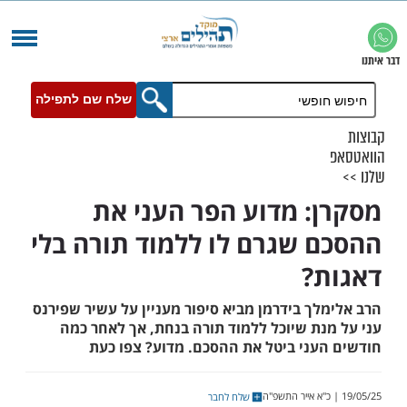
שלח שם לתפילה
: מדוע הפר העני את
 שגרם לו ללמוד תורה בלי
?
ך בידרמן מביא סיפור מעניין על עשיר שפירנס