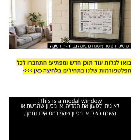
שלח לחבר
יסה מוסגרו כתמונה בבית - זו הסיבה
ות עוד תוכן חדש ומפתיע! התחברו לכל
מות שלנו בתהילים
בלחיצה כאן >>>​