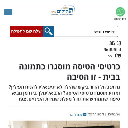
שלח שם לתפילה
י הטיסה מוסגרו כתמונה
- זו הסיבה
 הדור ביקש שהילד לא יגיע אליו להניח תפילין?
סגרו כרטיסי הטיסה? הרב אלימלך בידרמן מביא
מחיש את גודל מעלת שמירת העיניים. צפו