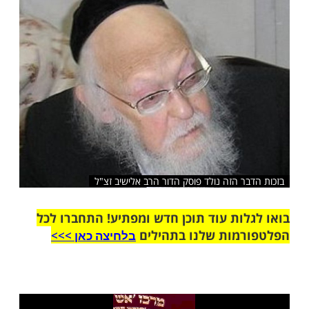
שלח לחבר
ר הזה נולד פוסק הדור הרב אלישיב זצ"ל