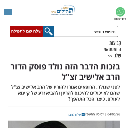
שלח שם לתפילה
 הדבר הזה נולד פוסק הדור
לישיב זצ"ל
ד, הרופאים אמרו להוריו של הרב אלישיב זצ"ל
ולים להיכנס להריון ולהביא זרע של קיימא
יצד הכל התהפך?