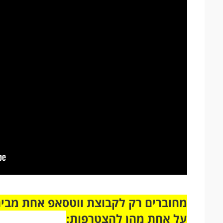
על אחת מהן להצטרפות: