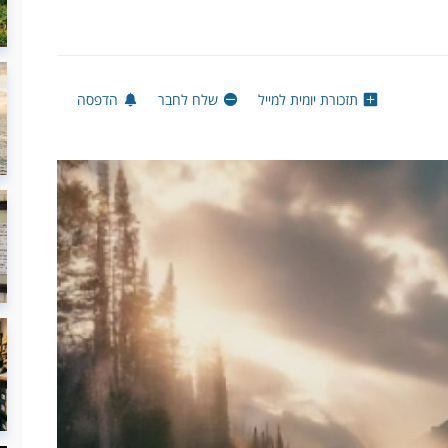
תזכורת יומית למייל
שלח לחבר
הדפסה