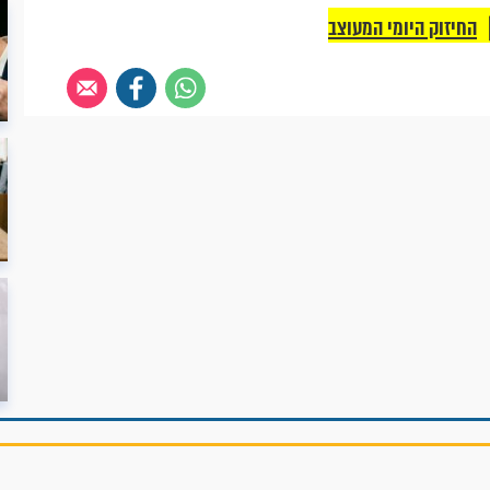
החיזוק היומי המעוצב