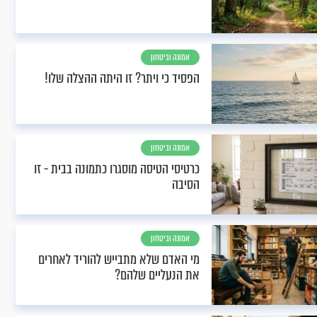
אמונה וביטחון
הפסיד כי ויתר? זו היתה ההצלה שלו!
אמונה וביטחון
כרטיסי הטיסה מוסגרו כתמונה בבית - זו
הסיבה
אמונה וביטחון
מי האדם שלא מתבייש להוריד לאחרים
את הנעליים שלהם?