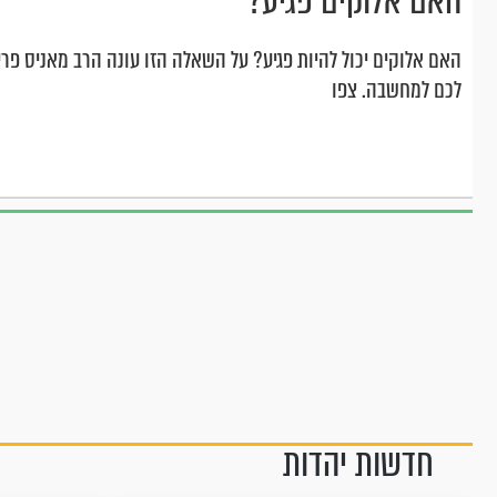
האם אלוקים פגיע?
האם אלוקים יכול להיות פגיע? על השאלה הזו עונה הרב מאניס פרי
לכם למחשבה. צפו
חדשות יהדות