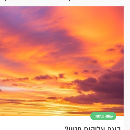
אמונה וביטחון