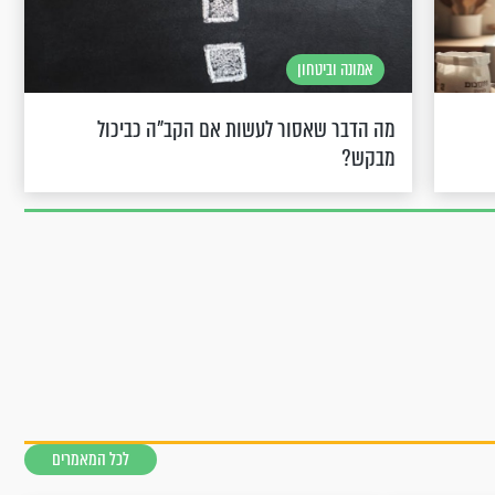
אמונה וביטחון
מה הדבר שאסור לעשות אם הקב"ה כביכול
מבקש?
לכל המאמרים