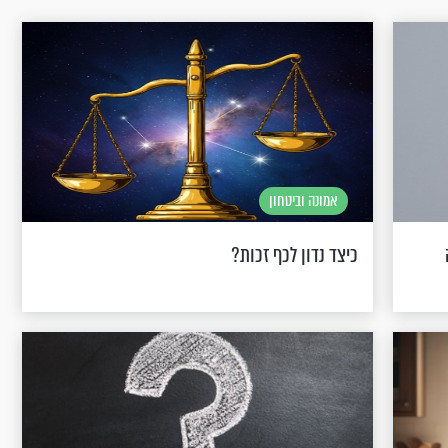
אמונה וביטחון
כיצד נדון לכף זכות?