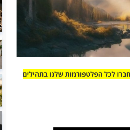
חברו לכל הפלטפורמות שלנו בתהילים