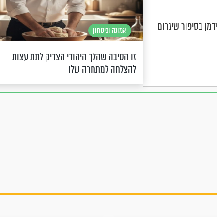
דמן בסיפור שיגרום
אמונה וביטחון
זו הסיבה שהלך היהודי הצדיק לתת עצות
להצלחה למתחרה שלו