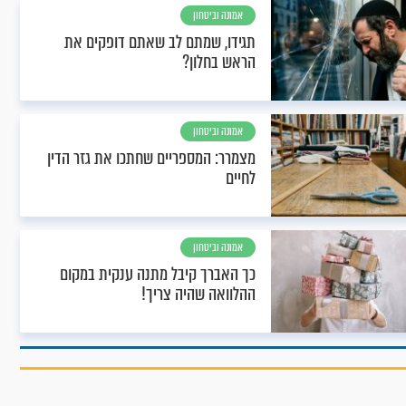
אמונה וביטחון
תגידו, שמתם לב שאתם דופקים את
הראש בחלון?
אמונה וביטחון
מצמרר: המספריים שחתכו את גזר הדין
לחיים
אמונה וביטחון
כך האברך קיבל מתנה ענקית במקום
ההלוואה שהיה צריך!