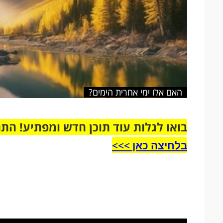
האם אלו ימי אחרית הימים?
בואו לגלות עוד תוכן חדש ומפתיע! הת
בלחיצה כאן >>>​