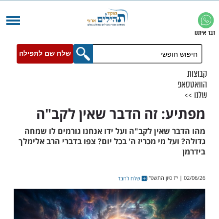
שלח שם לתפילה
: זה הדבר שאין לקב"ה
 שאין לקב"ה ועל ידו אנחנו גורמים לו שמחה
ל מי מכריז ה' בכל יום? צפו בדברי הרב אלימלך