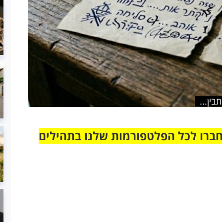
ין...
חברו לכל הפלטפורמות שלנו בתהילים