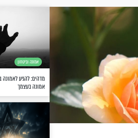
אמונה וביטחון
מדהים: להגיע לאמונה ב
אמונה בעצמך