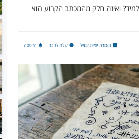
מיד? ואיזה חלק מהמכתב הקרוע הוא
תזכורת יומית למייל
שלח לחבר
הדפסה