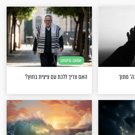
אמונה וביטחון
ה' מתוך
האם צריך ללכת עם ציצית בחוץ?