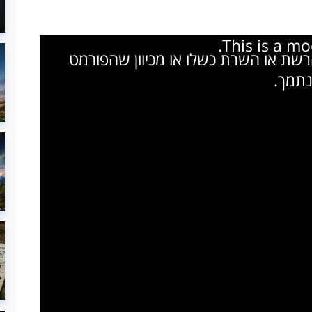
This is a m
הרשת או השרת כשלו או מכיוון שהפורמט
נתמך.