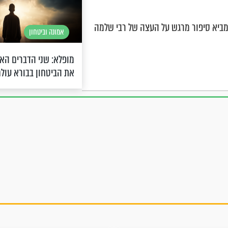
מביא סיפור מרגש על העצה של רבי שלמה
אמונה וביטחון
מופלא: שני הדברים האלו
את הביטחון בבורא עול