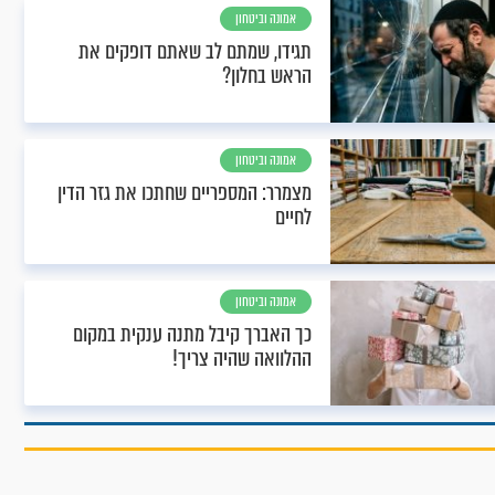
אמונה וביטחון
תגידו, שמתם לב שאתם דופקים את
הראש בחלון?
אמונה וביטחון
מצמרר: המספריים שחתכו את גזר הדין
לחיים
אמונה וביטחון
כך האברך קיבל מתנה ענקית במקום
ההלוואה שהיה צריך!