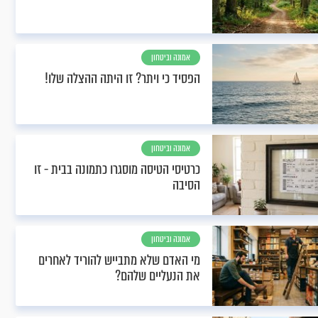
אמונה וביטחון
הפסיד כי ויתר? זו היתה ההצלה שלו!
אמונה וביטחון
כרטיסי הטיסה מוסגרו כתמונה בבית - זו
הסיבה
אמונה וביטחון
מי האדם שלא מתבייש להוריד לאחרים
את הנעליים שלהם?