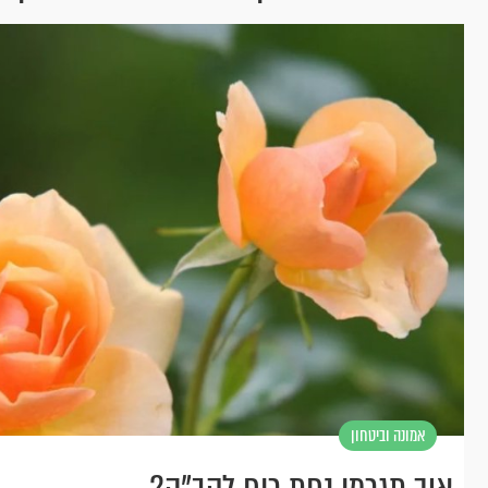
אמונה וביטחון