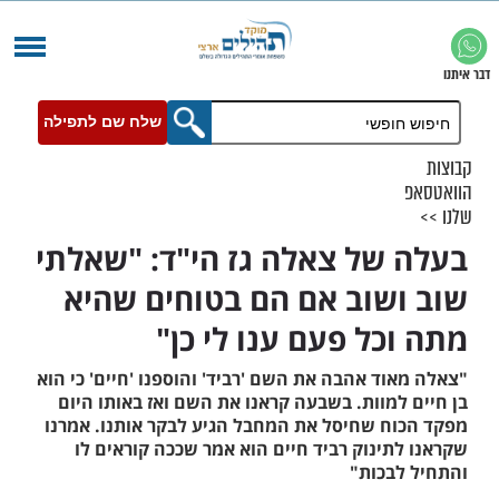
שלח שם לתפילה
של צאלה גז הי"ד: "שאלתי
שוב אם הם בטוחים שהיא
כל פעם ענו לי כן"
ד אהבה את השם 'רביד' והוספנו 'חיים' כי הוא