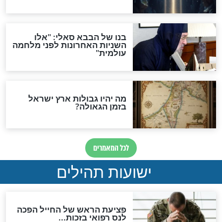
מה יהיה בימות המשיח?
"לפני הגאולה תהיה אפיקורסות
והכחשה גדולה מאוד של
האמונה"
האם לאחר בוא המשיח יהיה
אפשר לחזור בתשובה?
לכל המאמרים