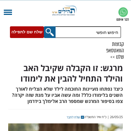
שלח שם לתפילה
 זו הקבלה שקיבל האב
 התחיל להבין את לימודו
חו מעיינות החוכמה לילד שלא הצליח לאורך
ימודו כלל? ומה עשה אביו על מנת שזה יקרה?
ור המרגש שמספר הרב אלימלך בידרמן