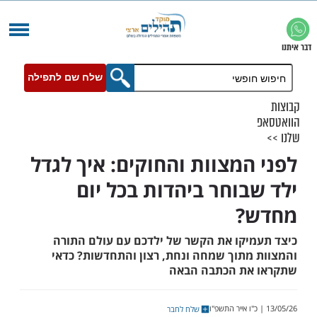
שלח שם לתפילה
המצוות והחוקים: איך לגדל
בוחר ביהדות בכל יום
?
יקו את הקשר של ילדכם עם עולם התורה