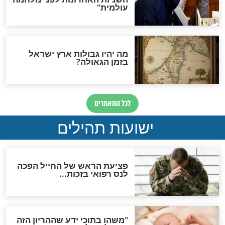
האם לאחר בוא המשיח יהיה
אפשר לחזור בתשובה?
לכל המאמרים
ות להמתקת הדינים וביטול