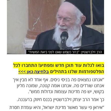
שלח לחבר
שטיין: "ברור כשמש שאנו לפני ביאת המשיח"
ות עוד תוכן חדש ומפתיע! התחברו לכל