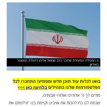
ב שמואל אליהו חיבר תפילה להפלת המשטר
קראו אותה כעת
שלח לחבר
 המיוחדת שחיבר הרב שמואל אליהו להפלת המשטר