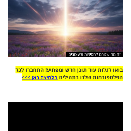
רם לחסימות ולעיכובים
ות עוד תוכן חדש ומפתיע! התחברו לכל
מות שלנו בתהילים
בלחיצה כאן >>>​