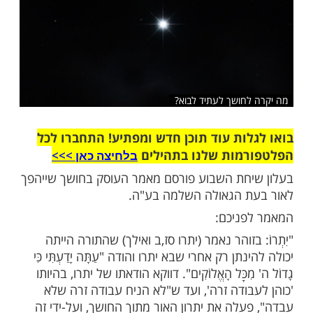
חושך לעתיד לבוא?
ות עוד תוכן חדש ומפתיע! התחברו לכל
מות שלנו בתהילים
בלחיצה כאן >>>​
חת השבוע פורסם מאמר העוסק בחושך שייהפך