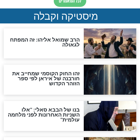
מה יהיה בימות המשיח?
"לפני הגאולה תהיה אפיקורסות
והכחשה גדולה מאוד של
האמונה"
האם לאחר בוא המשיח יהיה
אפשר לחזור בתשובה?
לכל המאמרים