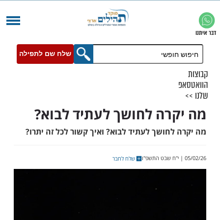
שלח שם לתפילה
רה לחושך לעתיד לבוא?
חושך לעתיד לבוא? ואיך קשור לכל זה יתרו?
שלח לחבר