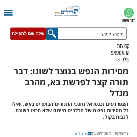
שלח שם לתפילה
ת הנפש בנוצר לשונו: דבר
קצר לפרשת בא, מהרב
נכנסו אל תוככי התנורים הבוערים באש, ואילו