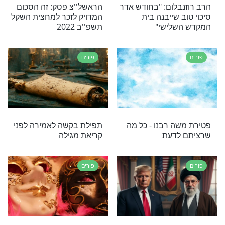
בידרמן מביא דברי תורה לכבוד חג הפורים שיגרמו
ג אמיתית מתוך קדושה. צפו כעת
פורים
פורים לא יתבטל
פורים הוא הזמן בו חוקי
הטבע מתבטלים
פורים