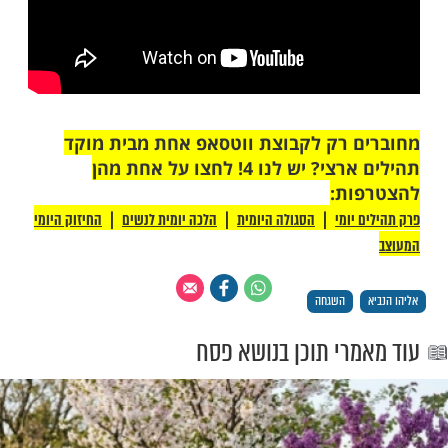
 רק לקבוצת ווטסאפ אחת מבית מוקד
תהילים ארצי? יש לנו 4! לחצו על אחת מהן