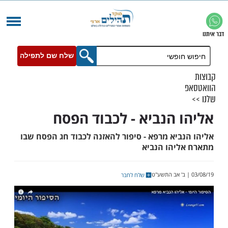
שלח שם לתפילה
 הנביא - לכבוד הפסח
ביא מרפא - סיפור להאזנה לכבוד חג הפסח שבו
יהו הנביא
שלח לחבר