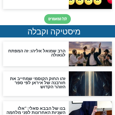
מה יהיה בימות המשיח?
"לפני הגאולה תהיה אפיקורסות
והכחשה גדולה מאוד של
האמונה"
האם לאחר בוא המשיח יהיה
אפשר לחזור בתשובה?
לכל המאמרים