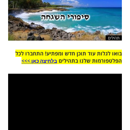
ות עוד תוכן חדש ומפתיע! התחברו לכל
מות שלנו בתהילים
בלחיצה כאן >>>​