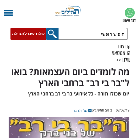
שלח שם לתפילה
מדים ביום העצמאות? בואו
בי רב" ברחבי הארץ
 תורה - כל אירועי בר בי רב ברחבי הארץ