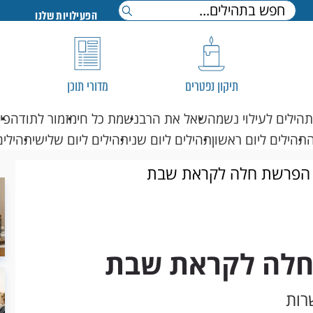
הפעילויות שלנו
תיקון נפטרים
מדורי תוכן
תהילים לעילוי נשמה
שאל את הרב
נשמת כל חי
מזמור לתודה
פי
תהילים ליום ראשון
תהילים ליום שני
תהילים ליום שלישי
תהילים
 הפרשת חלה לקראת שבת
חלה לקראת שבת
רות