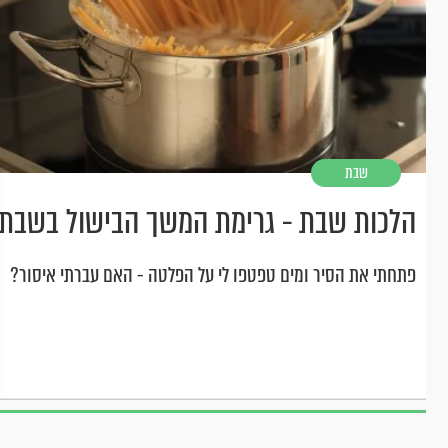
שבת
הלכות שבת - גרימת המשך הבישול בשבת
פתחתי את הסיר ומים טפטפו לי על הפלטה - האם עברתי איסור?