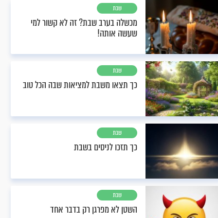
שבת
מכשלה בערב שבת? זה לא קשור למי
שעשה אותה!
שבת
כך תצאו משבת למציאות שבה הכל טוב
שבת
כך תזכו לניסים בשבת
שבת
השטן לא מפרגן רק בדבר אחד