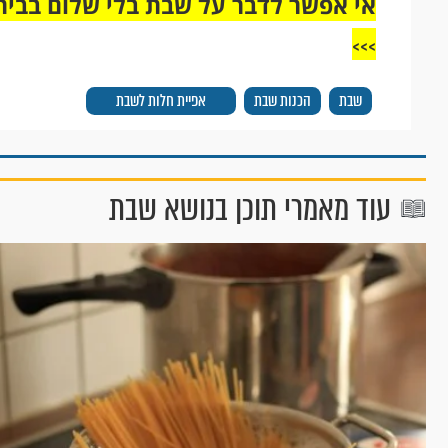
אי אפשר לדבר על שבת בלי שלום בבית,
>>>
שבת
הכנות שבת
אפיית חלות לשבת
עוד מאמרי תוכן בנושא שבת