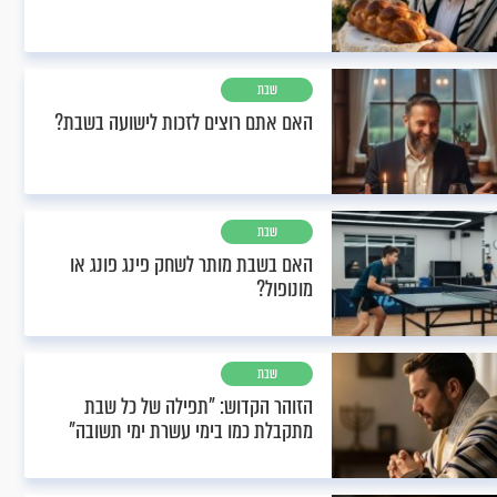
שבת
האם אתם רוצים לזכות לישועה בשבת?
שבת
האם בשבת מותר לשחק פינג פונג או
מונופול?
שבת
הזוהר הקדוש: "תפילה של כל שבת
מתקבלת כמו בימי עשרת ימי תשובה"