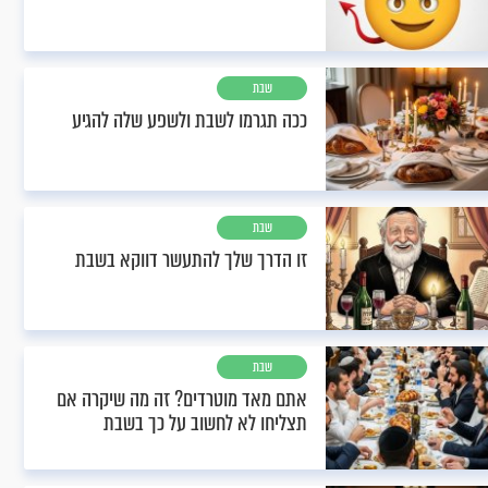
שבת
ככה תגרמו לשבת ולשפע שלה להגיע
שבת
זו הדרך שלך להתעשר דווקא בשבת
שבת
אתם מאד מוטרדים? זה מה שיקרה אם
תצליחו לא לחשוב על כך בשבת