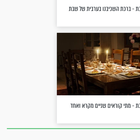
ת - ברכת השכיבנו בערבית של שבת
 - מתי קוראים שניים מקרא ואחד