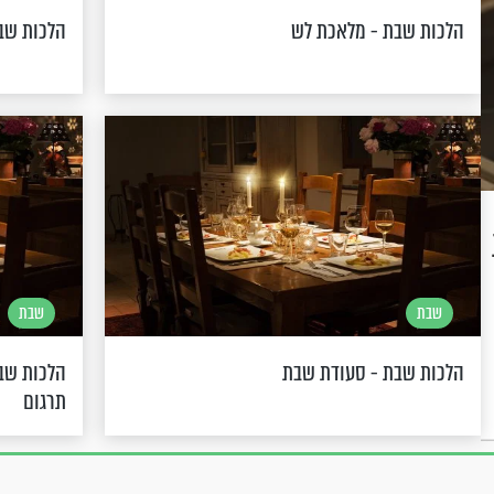
הלכות שבת - מלאכת לש
הלכות שב
שבת
שבת
הלכות שבת - סעודת שבת
הלכות שבת
תרגום