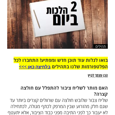
שלח לחבר
ות עוד תוכן חדש ומפתיע! התחברו לכל
מות שלנו בתהילים
בלחיצה כאן >>>​