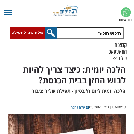
שלח שם לתפילה
יומית: כיצד צריך להיות
החזן בבית הכנסת?
ת ליום ח' בסיון - תפילת שליח ציבור