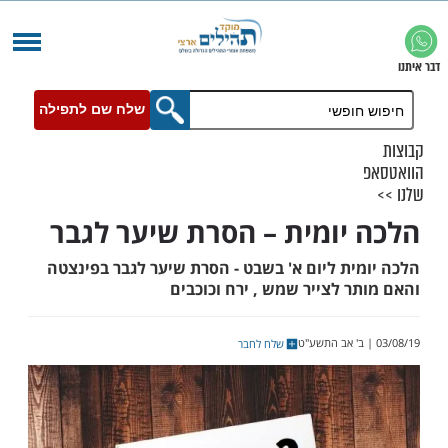
שלח שם לתפילה
יומית – הסרת שיער לגבר
ית ליום א' בשבט - הסרת שיער לגבר בפינצטה
 לצייר שמש , ירח וכוכבים
שלח לחבר