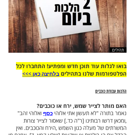
ות עוד תוכן חדש ומפתיע! התחברו לכל
מות שלנו בתהילים
בלחיצה כאן >>>​