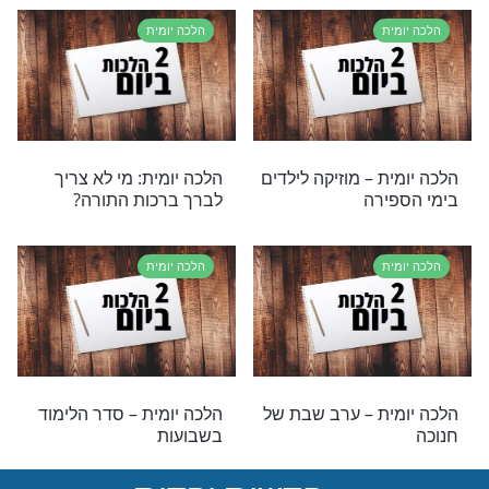
ת
הלכה יומית
ת – דיני ברכות
הלכה יומית – דיני מים
אחרונים
ת
הלכה יומית
ת – פרסומות
הלכה יומית – מהלכות