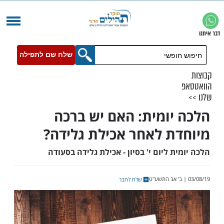
שלח שם לתפילה
יומית: האם יש ברכה
ת לאחר אכילת גלידה?
ת ליום י' בסיון - אכילת גלידה בסעודה