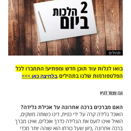
שלח לחבר
ות עוד תוכן חדש ומפתיע! התחברו לכל
מות שלנו בתהילים
בלחיצה כאן >>>​