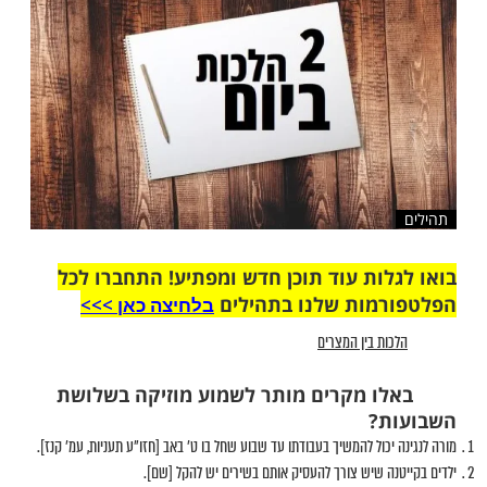
שלח לחבר
ות עוד תוכן חדש ומפתיע! התחברו לכל