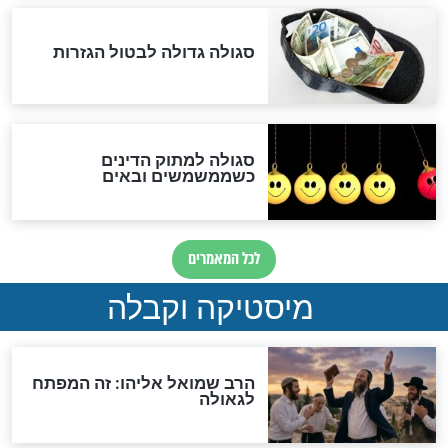
האם אפשר לחשב את הקץ?
מה יהיה בימות המשיח?
"לפני הגאולה תהיה אפיקורסות
והכחשה גדולה מאוד של
האמונה"