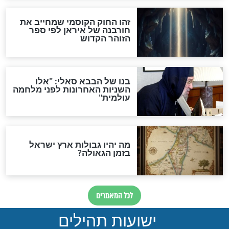
האם לאחר בוא המשיח יהיה
אפשר לחזור בתשובה?
לכל המאמרים
ות להמתקת הדינים וביטול