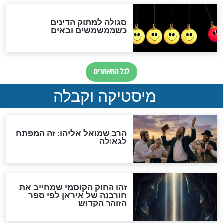
האם אפשר לחשב את הקץ?
מה יהיה בימות המשיח?
"לפני הגאולה תהיה אפיקורסות
והכחשה גדולה מאוד של
האמונה"