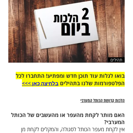
שלח לחבר
ות עוד תוכן חדש ומפתיע! התחברו לכל